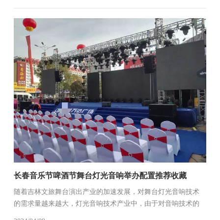
键节点。一场策划得...
长春音乐节啤酒节舞台灯光音响举办配置推荐收藏
随着吉林文旅舞台演出产业的加速发展，对舞台灯光音响技术
的需求量越来越大，灯光音响技术产业中，由于对音响技术的
需求量提升明显，灯光音响技术产业在当前获得了极快的发