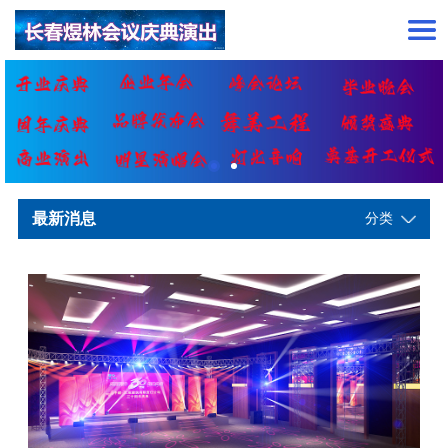
最新消息
分类